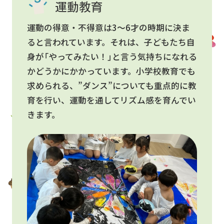
運動教育
運動の得意・不得意は3〜6才の時期に決ま
ると言われています。それは、子どもたち自
身が「やってみたい！」と言う気持ちになれる
かどうかにかかっています。小学校教育でも
求められる、”ダンス”についても重点的に教
育を行い、運動を通してリズム感を育んでい
きます。