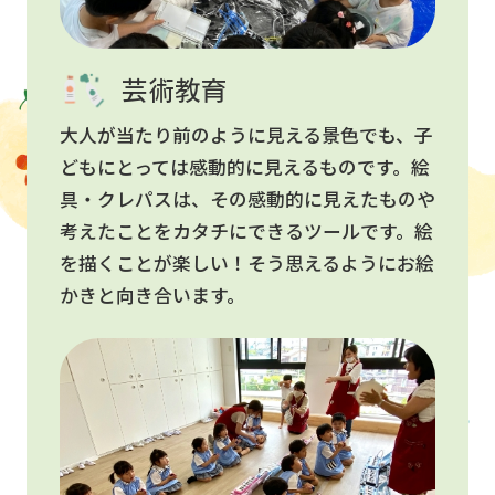
芸術教育
大人が当たり前のように見える景色でも、子
どもにとっては感動的に見えるものです。絵
具・クレパスは、その感動的に見えたものや
考えたことをカタチにできるツールです。絵
を描くことが楽しい！そう思えるようにお絵
かきと向き合います。