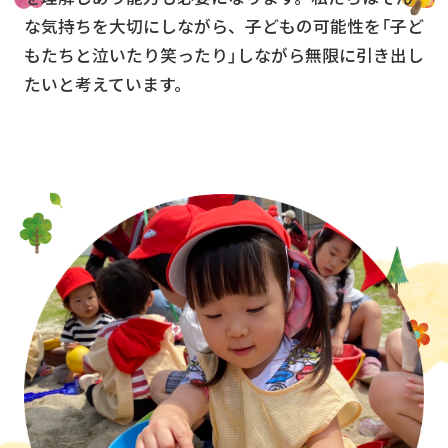
な気持ちを大切にしながら、子どもの可能性を「子ど
もたちと泣いたり笑ったり」しながら無限に引き出し
たいと考えています。