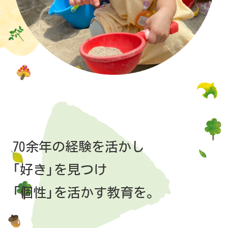
70余年の経験を活かし
「好き」を見つけ
「個性」を活かす教育を。