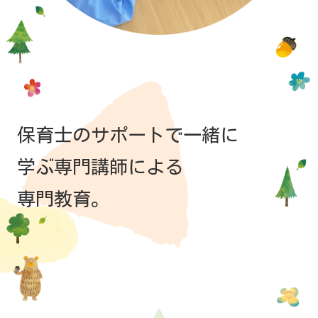
保育士のサポートで一緒に
学ぶ専門講師による
専門教育。