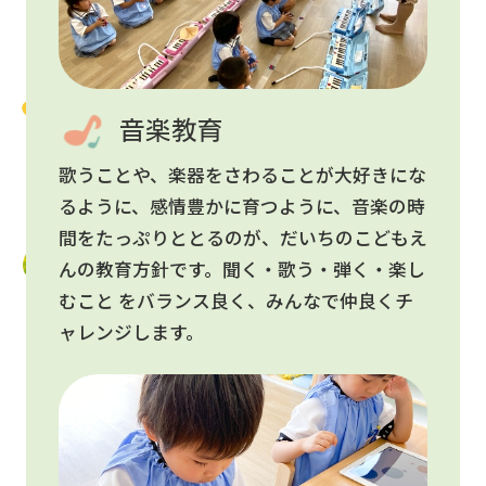
音楽教育
歌うことや、楽器をさわることが大好きにな
るように、感情豊かに育つように、音楽の時
間をたっぷりととるのが、だいちのこどもえ
んの教育方針です。聞く・歌う・弾く・楽し
むこと をバランス良く、みんなで仲良くチ
ャレンジします。