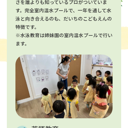
さを誰よりも知っているプロがついていま
す。完全室内温水プールで、一年を通して水
泳と向き合えるのも、だいちのこどもえんの
特徴です。
※水泳教育は姉妹園の室内温水プールで行い
ます。