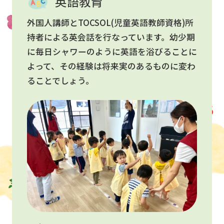
英語教育
外国人講師とTOCSOL(児童英語教師資格)所
持者による英会話を行なっています。幼少期
に毎日シャワーのように英語を浴びることに
よって、その経験は将来実のあるものに変わ
ることでしょう。