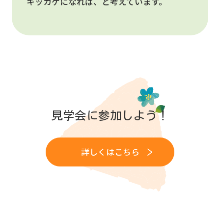
キッカケになれば、と考えています。
見学会に参加しよう！
詳しくはこちら