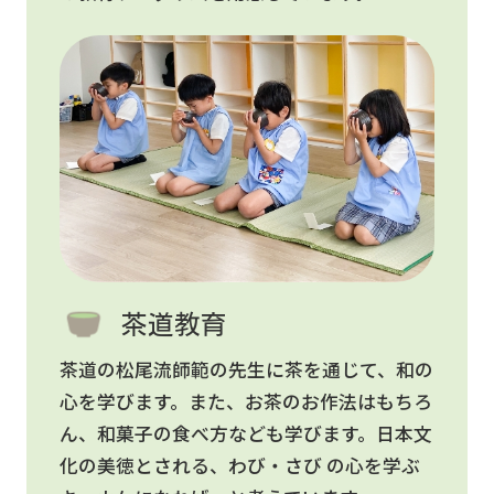
茶道教育
茶道の松尾流師範の先生に茶を通じて、和の
心を学びます。また、お茶のお作法はもちろ
ん、和菓子の食べ方なども学びます。日本文
化の美徳とされる、わび・さび の心を学ぶ