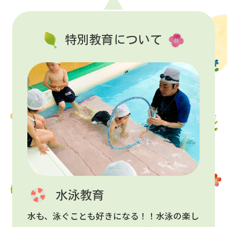
特別教育について
水泳教育
水も、泳ぐことも好きになる！！水泳の楽し