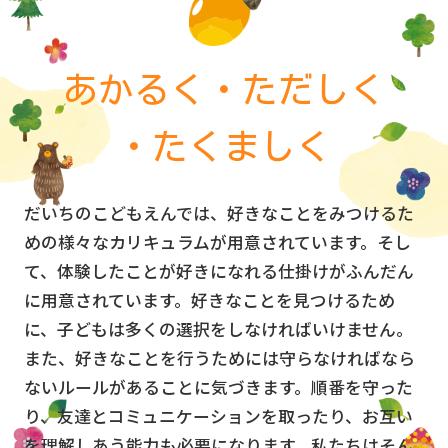
を
開
く
あかるく・ただしく
・たくましく
だいちのこどもえんでは、好きなことをみつけるた
めの様々なカリキュラムが用意されています。そし
て、体験したことが好きになれる仕掛けがふんだん
に用意されています。好きなことを見つけるため
に、子どもは多くの選択をしなければいけません。
また、好きなことを行うためには守らなければなら
ないルールがあることに気づきます。順番を守った
り、友達とコミュニケーションを取ったり、お互い
を理解しあう能力も必要になります。私たちはそん