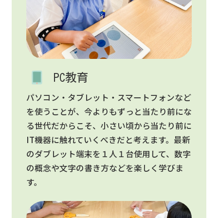
PC教育
パソコン・タブレット・スマートフォンなど
を使うことが、今よりもずっと当たり前にな
る世代だからこそ、小さい頃から当たり前に
IT機器に触れていくべきだと考えます。最新
のダブレット端末を１人１台使用して、数字
の概念や文字の書き方などを楽しく学びま
す。