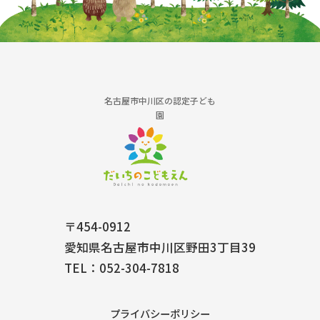
名古屋市中川区の認定子ども
園
〒454-0912
愛知県名古屋市中川区野田3丁目39
TEL：052-304-7818
プライバシーポリシー