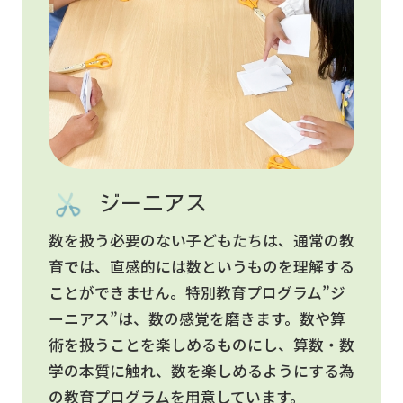
ジーニアス
数を扱う必要のない子どもたちは、通常の教
育では、直感的には数というものを理解する
ことができません。特別教育プログラム”ジ
ーニアス”は、数の感覚を磨きます。数や算
術を扱うことを楽しめるものにし、算数・数
学の本質に触れ、数を楽しめるようにする為
の教育プログラムを用意しています。