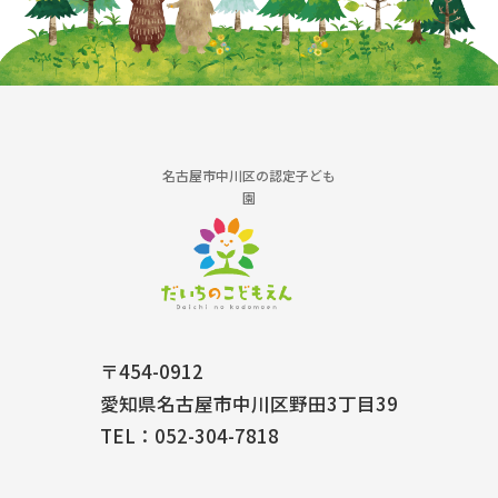
名古屋市中川区の認定子ども
園
〒454-0912
愛知県名古屋市中川区野田3丁目39
TEL：052-304-7818