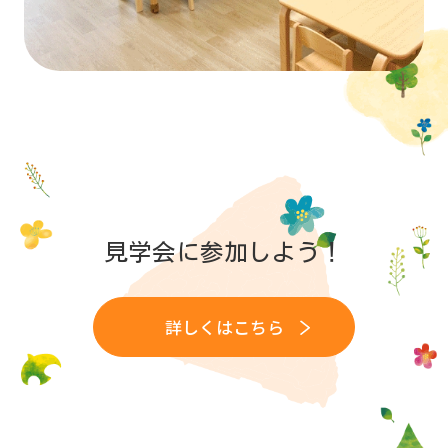
見学会に参加しよう！
詳しくはこちら