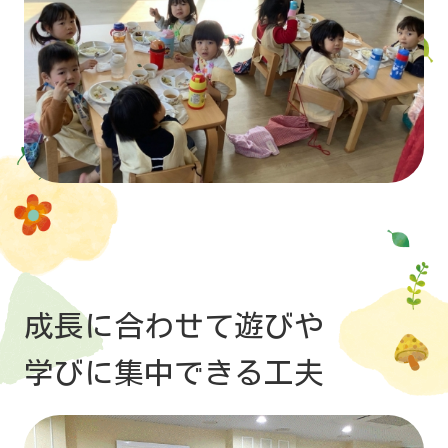
成長に合わせて遊びや
学びに集中できる工夫