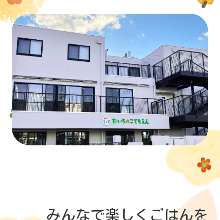
みんなで楽しくごはんを