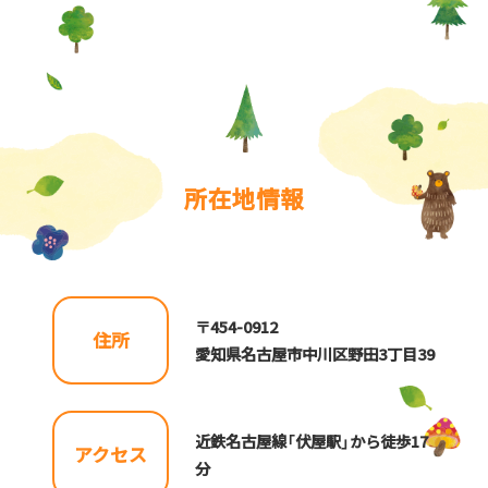
所在地情報
〒454-0912
住所
愛知県名古屋市中川区野田3丁目39
近鉄名古屋線「伏屋駅」から徒歩17
アクセス
分