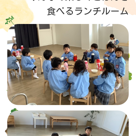
食べるランチルーム